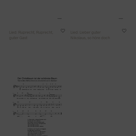
Lied: Ruprecht, Ruprecht,
Lied: Lieber guter
guter Gast
Nikolaus, so höre doch