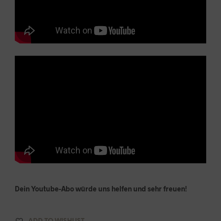
Dein Youtube-Abo würde uns helfen und sehr freuen!