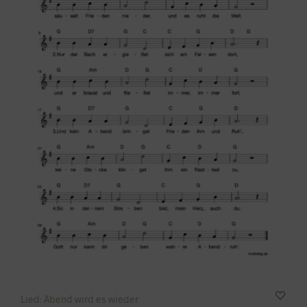
Lied: Abend wird es wieder