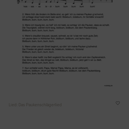
Lied: Das Paukenschlägerlied