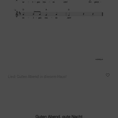
Lied: Guten Abend in diesem Haus!