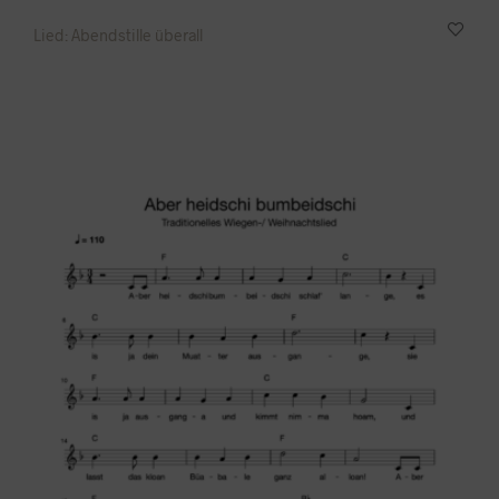
Lied: Abendstille überall