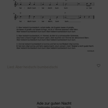
Lied: Aber heidschi bumbeidschi