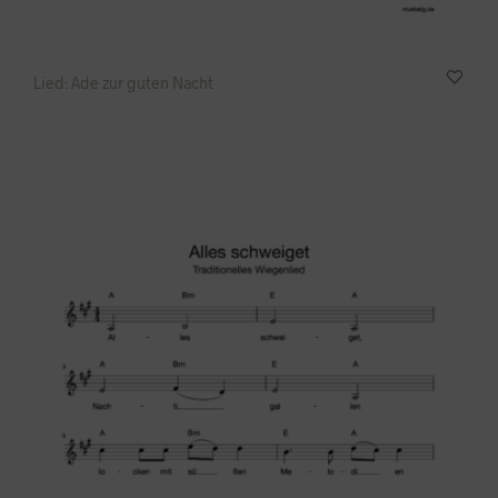
Lied: Ade zur guten Nacht