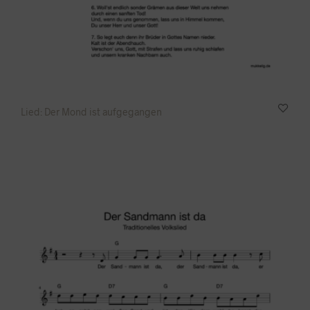
Lied: Der Mond ist aufgegangen