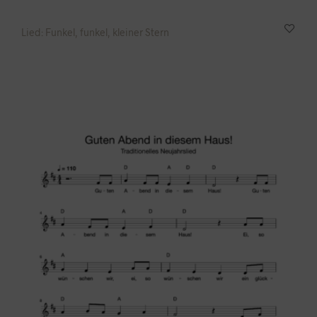
Lied: Funkel, funkel, kleiner Stern