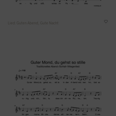
Lied: Guten Abend, Gute Nacht