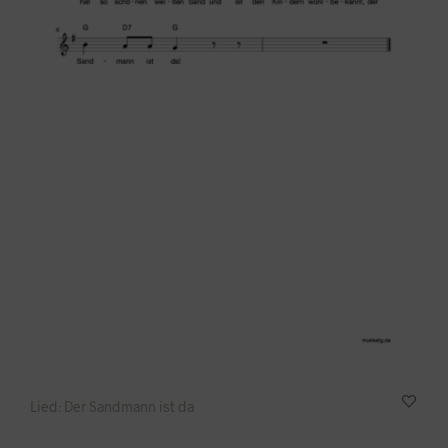
Lied: Der Sandmann ist da