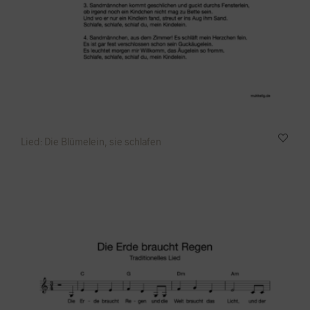
Lied: Die Blümelein, sie schlafen