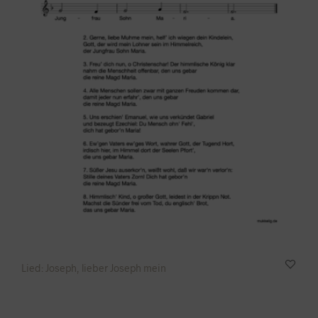
Lied: Joseph, lieber Joseph mein