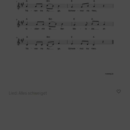
Lied: Alles schweiget