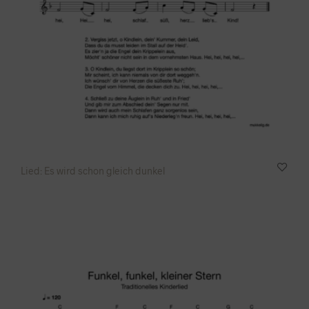
Lied: Es wird schon gleich dunkel