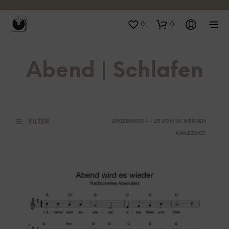
0
0
Abend | Schlafen
FILTER
ERGEBNISSE 1 – 25 VON 36 WERDEN
ANGEZEIGT