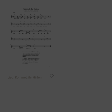
Lied: Kommet, ihr Hirten