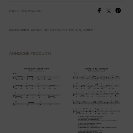
SHARE THIS PRODUCT
KATEGORIEN:
ABEND | SCHLAFEN
,
DEUTSCH
,
G
,
LIEDER
ÄHNLICHE PRODUKTE