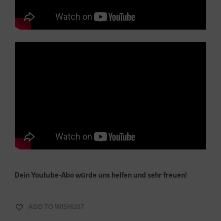
Dein Youtube-Abo würde uns helfen und sehr freuen!
ADD TO WISHLIST