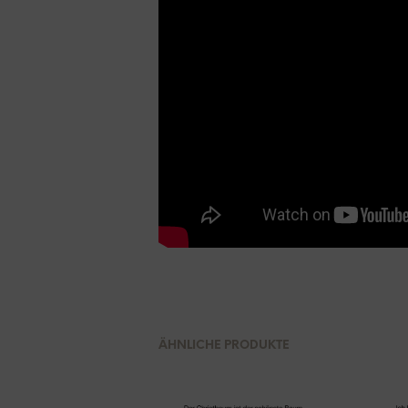
ÄHNLICHE PRODUKTE