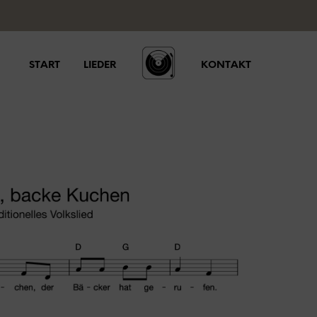
START
LIEDER
KONTAKT