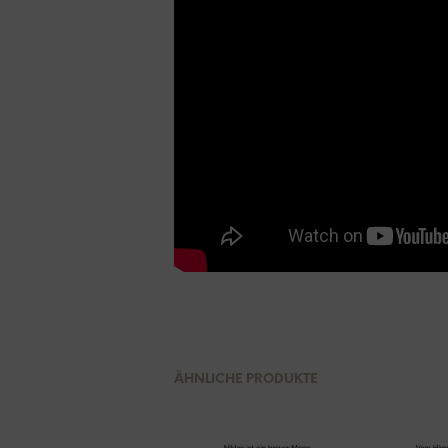
ÄHNLICHE PRODUKTE