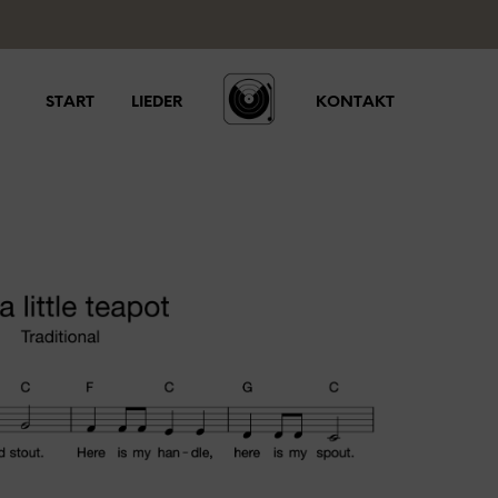
START
LIEDER
KONTAKT