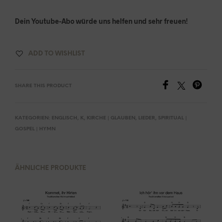
Dein Youtube-Abo würde uns helfen und sehr freuen!
ADD TO WISHLIST
SHARE THIS PRODUCT
KATEGORIEN:
ENGLISCH
,
K
,
KIRCHE | GLAUBEN
,
LIEDER
,
SPIRITUAL |
GOSPEL | HYMN
ÄHNLICHE PRODUKTE