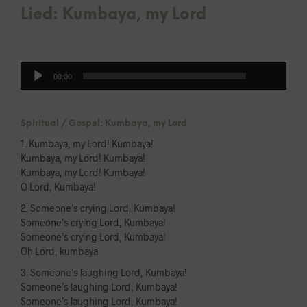
Lied: Kumbaya, my Lord
00:00
Audio-
00:00
Player
Spiritual / Gospel: Kumbaya, my Lord
1. Kumbaya, my Lord! Kumbaya!
Kumbaya, my Lord! Kumbaya!
Kumbaya, my Lord! Kumbaya!
O Lord, Kumbaya!
2. Someone’s crying Lord, Kumbaya!
Someone’s crying Lord, Kumbaya!
Someone’s crying Lord, Kumbaya!
Oh Lord, kumbaya
3. Someone’s laughing Lord, Kumbaya!
Someone’s laughing Lord, Kumbaya!
Someone’s laughing Lord, Kumbaya!