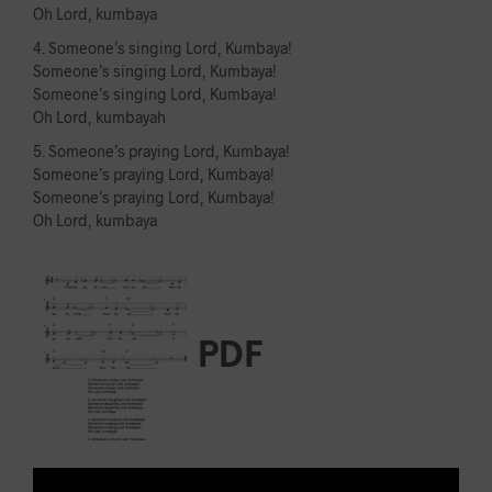
Oh Lord, kumbaya
4. Someone’s singing Lord, Kumbaya!
Someone’s singing Lord, Kumbaya!
Someone’s singing Lord, Kumbaya!
Oh Lord, kumbayah
5. Someone’s praying Lord, Kumbaya!
Someone’s praying Lord, Kumbaya!
Someone’s praying Lord, Kumbaya!
Oh Lord, kumbaya
PDF