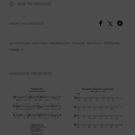
ADD TO WISHLIST
SHARE THIS PRODUCT
KATEGORIEN:
ABSCHIED | SEHNSUCHT | TRAUER
,
DEUTSCH
,
FRÜHLING
,
LIEDER
,
O
ÄHNLICHE PRODUKTE