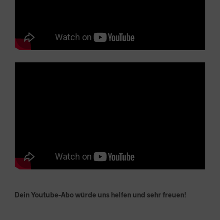
Dein Youtube-Abo würde uns helfen und sehr freuen!