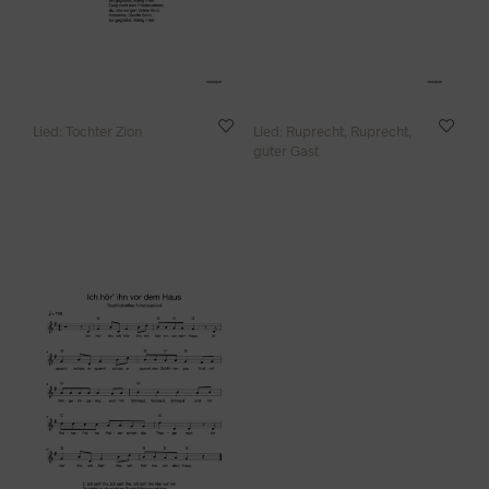
Lied: Tochter Zion
Lied: Ruprecht, Ruprecht,
guter Gast