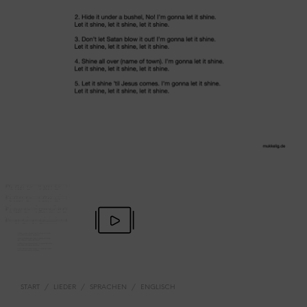
START
/
LIEDER
/
SPRACHEN
/
ENGLISCH