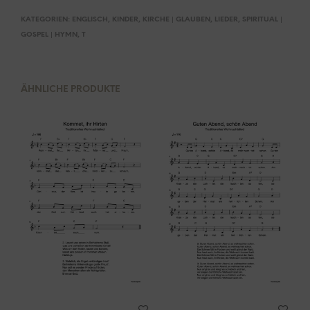
KATEGORIEN:
ENGLISCH
,
KINDER
,
KIRCHE | GLAUBEN
,
LIEDER
,
SPIRITUAL |
GOSPEL | HYMN
,
T
ÄHNLICHE PRODUKTE