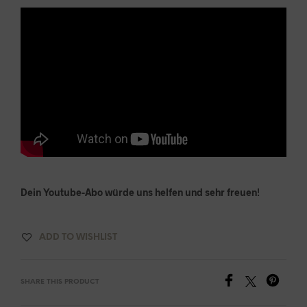
Dein Youtube-Abo würde uns helfen und sehr freuen!
ADD TO WISHLIST
SHARE THIS PRODUCT